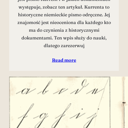
występuje, zobacz ten artykuł. Kurrenta to
historyczne niemieckie pismo odręczne. Jej
znajomość jest nieoceniona dla każdego kto
ma do czynienia z historycznymi
dokumentami. Ten wpis służy do nauki,
dlatego zarezerwuj
Read more