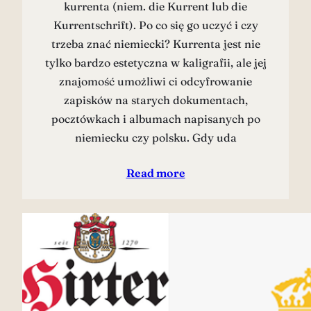
kurrenta (niem. die Kurrent lub die
Kurrentschrift). Po co się go uczyć i czy
trzeba znać niemiecki? Kurrenta jest nie
tylko bardzo estetyczna w kaligrafii, ale jej
znajomość umożliwi ci odcyfrowanie
zapisków na starych dokumentach,
pocztówkach i albumach napisanych po
niemiecku czy polsku. Gdy uda
Read more