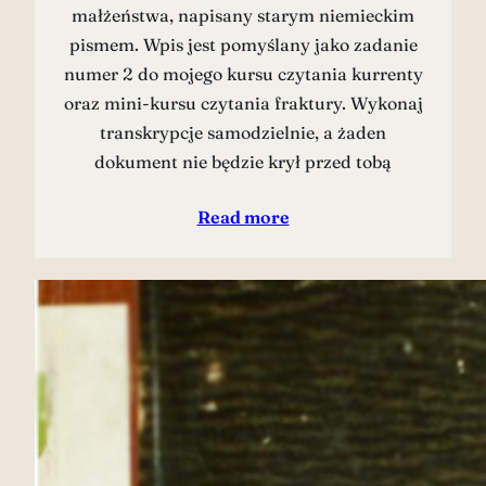
małżeństwa, napisany starym niemieckim
pismem. Wpis jest pomyślany jako zadanie
numer 2 do mojego kursu czytania kurrenty
oraz mini-kursu czytania fraktury. Wykonaj
transkrypcje samodzielnie, a żaden
dokument nie będzie krył przed tobą
Read more