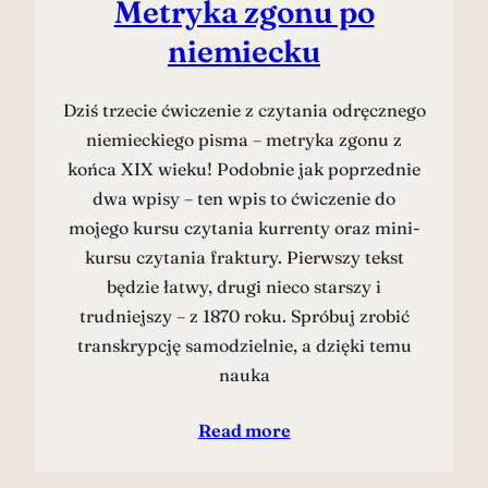
Metryka zgonu po
niemiecku
Dziś trzecie ćwiczenie z czytania odręcznego
niemieckiego pisma – metryka zgonu z
końca XIX wieku! Podobnie jak poprzednie
dwa wpisy – ten wpis to ćwiczenie do
mojego kursu czytania kurrenty oraz mini-
kursu czytania fraktury. Pierwszy tekst
będzie łatwy, drugi nieco starszy i
trudniejszy – z 1870 roku. Spróbuj zrobić
transkrypcję samodzielnie, a dzięki temu
nauka
Read more