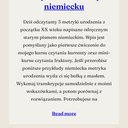
niemiecku
Dziś odczytamy 3 metryki urodzenia z
początku XX wieku napisane odręcznym
starym pismem niemieckim. Wpis jest
pomyślany jako pierwsze ćwiczenie do
mojego kursu czytania kurrenty oraz mini-
kursu czytania fraktury. Jeśli przerobisz
poniższe przykłady niemiecka metryka
urodzenia wyda ci się bułką z masłem.
Wykonaj transkrypcje samodzielnie z moimi
wskazówkami, a potem porównaj z
rozwiązaniem. Potrzebujesz na
Read more