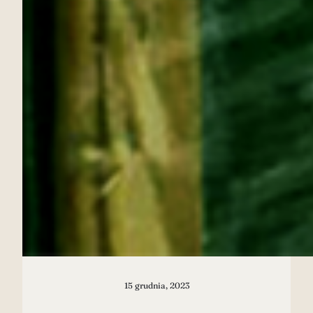
15 grudnia, 2023