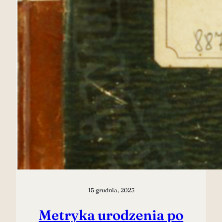
15 grudnia, 2023
Metryka urodzenia po