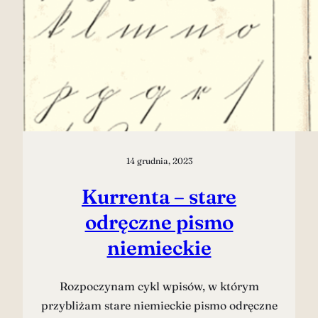
14 grudnia, 2023
Kurrenta – stare
odręczne pismo
niemieckie
Rozpoczynam cykl wpisów, w którym
przybliżam stare niemieckie pismo odręczne