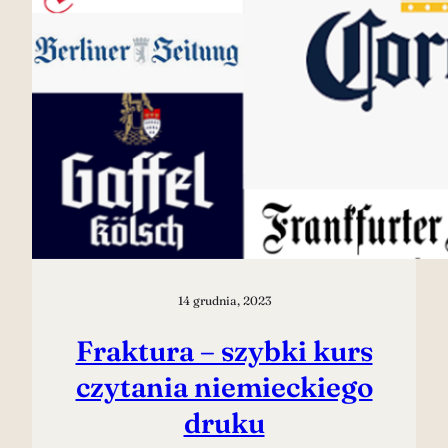
14 grudnia, 2023
Fraktura – szybki kurs
czytania niemieckiego
druku